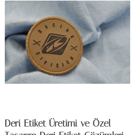
Deri Etiket Üretimi ve Özel