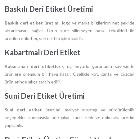
Baskılı Deri Etiket Üretimi
Baskılı deri etiket üretimi
, logo ve marka bilgilerinin net şekilde
aktarılmasını sağlar. Uzun süre silinmeyen baskı teknikleri ile
üretilen etiketler, seri üretim için idealdir.
Kabartmalı Deri Etiket
Kabartmalı deri etiketler
>, üç boyutlu görünümü sayesinde
ürünlere premium bir hava katar. Özellikle kot, çanta ve cüzdan
ürünlerinde sıkça tercih edilir.
Suni Deri Etiket Üretimi
Suni deri etiket üretimi
, maliyet avantajı ve sürdürülebilir
seçenekler sunmasıyla öne çıkar. Farklı renk ve dokularla üretim
yapılabilir.