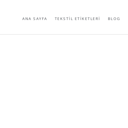
ANA SAYFA
TEKSTİL ETİKETLERİ
BLOG