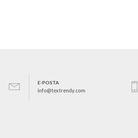
E-POSTA
info@textrendy.com