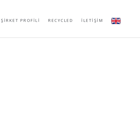
ŞİRKET PROFİLİ
RECYCLED
İLETİŞİM